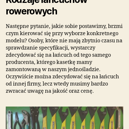
rowerowych
Następne pytanie, jakie sobie postawimy, brzmi
czym kierować się przy wyborze konkretnego
modelu? Osoby, które nie mają zbytnio czasu na
sprawdzanie specyfikacji, wystarczy
zdecydować się na łańcuch od tego samego
producenta, którego kasetkę mamy
zamontowaną w naszym jednośladzie.
Oczywiście można zdecydować się na łańcuch
od innej firmy, lecz wtedy musimy bardzo
zwracać uwagę na jakość oraz cenę.