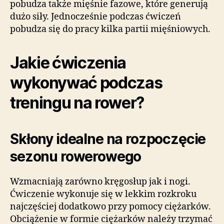
pobudza także mięśnie fazowe, które generują
dużo siły. Jednocześnie podczas ćwiczeń
pobudza się do pracy kilka partii mięśniowych.
Jakie ćwiczenia
wykonywać podczas
treningu na rower?
Skłony idealne na rozpoczęcie
sezonu rowerowego
Wzmacniają zarówno kręgosłup jak i nogi.
Ćwiczenie wykonuje się w lekkim rozkroku
najczęściej dodatkowo przy pomocy ciężarków.
Obciążenie w formie ciężarków należy trzymać