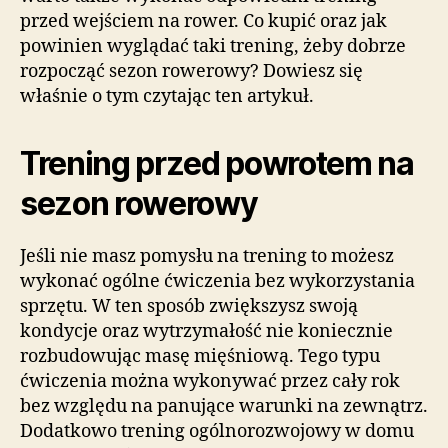
przed wejściem na rower. Co kupić oraz jak
powinien wyglądać taki trening, żeby dobrze
rozpocząć sezon rowerowy? Dowiesz się
właśnie o tym czytając ten artykuł.
Trening przed powrotem na
sezon rowerowy
Jeśli nie masz pomysłu na trening to możesz
wykonać ogólne ćwiczenia bez wykorzystania
sprzętu. W ten sposób zwiększysz swoją
kondycje oraz wytrzymałość nie koniecznie
rozbudowując masę mięśniową. Tego typu
ćwiczenia można wykonywać przez cały rok
bez względu na panujące warunki na zewnątrz.
Dodatkowo trening ogólnorozwojowy w domu