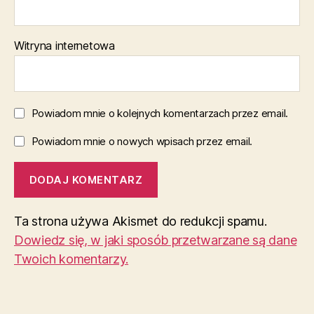
Witryna internetowa
Powiadom mnie o kolejnych komentarzach przez email.
Powiadom mnie o nowych wpisach przez email.
Ta strona używa Akismet do redukcji spamu.
Dowiedz się, w jaki sposób przetwarzane są dane
Twoich komentarzy.