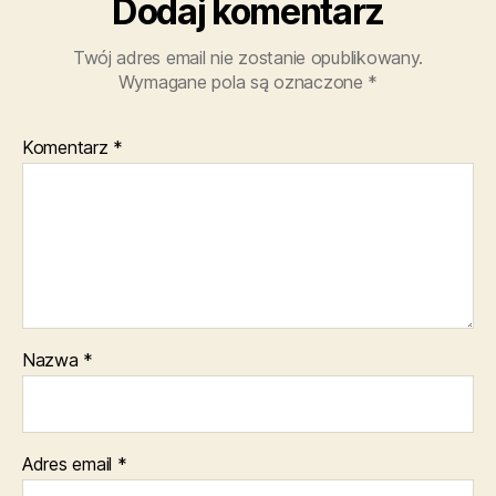
Dodaj komentarz
Twój adres email nie zostanie opublikowany.
Wymagane pola są oznaczone
*
Komentarz
*
Nazwa
*
Adres email
*