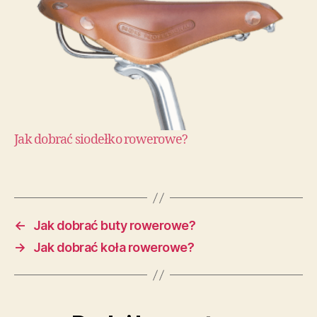
Jak dobrać siodełko rowerowe?
←
Jak dobrać buty rowerowe?
→
Jak dobrać koła rowerowe?