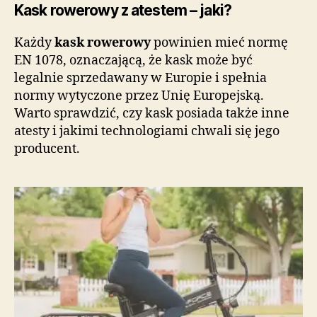
Kask rowerowy z atestem – jaki?
Każdy
kask rowerowy
powinien mieć normę
EN 1078, oznaczającą, że kask może być
legalnie sprzedawany w Europie i spełnia
normy wytyczone przez Unię Europejską.
Warto sprawdzić, czy kask posiada także inne
atesty i jakimi technologiami chwali się jego
producent.