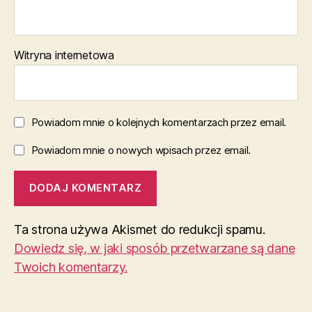
Witryna internetowa
Powiadom mnie o kolejnych komentarzach przez email.
Powiadom mnie o nowych wpisach przez email.
Ta strona używa Akismet do redukcji spamu.
Dowiedz się, w jaki sposób przetwarzane są dane
Twoich komentarzy.