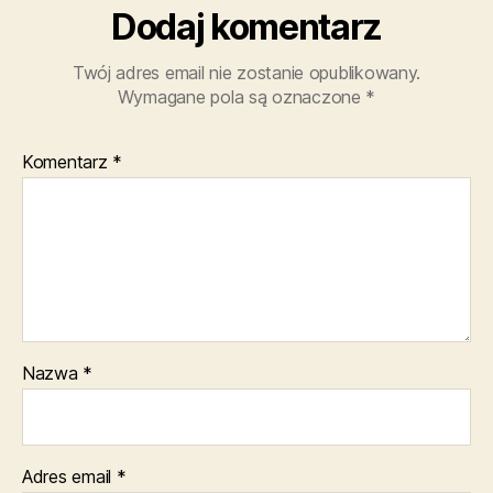
Dodaj komentarz
Twój adres email nie zostanie opublikowany.
Wymagane pola są oznaczone
*
Komentarz
*
Nazwa
*
Adres email
*