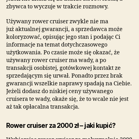
zbywca to wyczuje w trakcie rozmowy.
Używany rower cruiser zwykle nie ma
już aktualnej gwarancji, a sprzedawca może
koloryzować, opisując jego stan i podając Ci
informacje na temat dotychczasowego
użytkowania. Po czasie może się okazać, że
używany rower cruiser ma wady, a po
transakcji osobistej, gotówkowej kontakt ze
sprzedającym się urwał. Ponadto przez brak
gwarancji wszelkie naprawy spadają na Ciebie.
Jeżeli dodasz do niskiej ceny używanego
cruisera te wady, okaże się, że to wcale nie jest
aż tak opłacalna transakcja.
Rower cruiser za 2000 zł – jaki kupić?