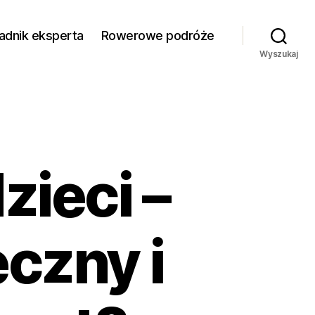
adnik eksperta
Rowerowe podróże
Wyszukaj
zieci –
czny i