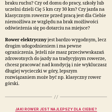
braku ruchu? Czy od domu do pracy, szkoły lub
uczelni dzieli Cię 5 km czy 30 km? Czy jazda na
klasycznym rowerze przed pracą jest dla Ciebie
niemożliwa ze względu na brak możliwości
odświeżenia się po dotarciu na miejsce?
Rower elektryczny
jest bardzo wygodnym, lecz
drogim udogodnieniem i ma pewne
ograniczenia. Jeżeli nie masz przeciwwskazań
zdrowotnych do jazdy na tradycyjnym rowerze,
chcesz pracować nad kondycją i nie wykluczasz
długiej wycieczki w góry, lepszym
rozwiązaniem może być np. klasyczny rower
górski.
Kategorie
JAKI ROWER JEST NAJLEPSZY DLA CIEBIE?