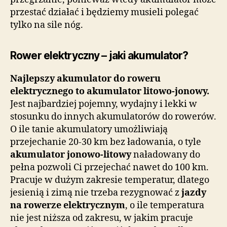
przestać działać i będziemy musieli polegać
tylko na sile nóg.
Rower elektryczny – jaki akumulator?
Najlepszy akumulator do roweru
elektrycznego to akumulator litowo-jonowy.
Jest najbardziej pojemny, wydajny i lekki w
stosunku do innych akumulatorów do rowerów.
O ile tanie akumulatory umożliwiają
przejechanie 20-30 km bez ładowania, o tyle
akumulator jonowo-litowy
naładowany do
pełna pozwoli Ci przejechać nawet do 100 km.
Pracuje w dużym zakresie temperatur, dlatego
jesienią i zimą nie trzeba rezygnować z
jazdy
na rowerze elektrycznym
, o ile temperatura
nie jest niższa od zakresu, w jakim pracuje