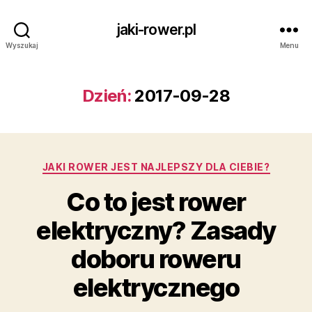
jaki-rower.pl
Wyszukaj
Menu
Dzień:
2017-09-28
Kategorie
JAKI ROWER JEST NAJLEPSZY DLA CIEBIE?
Co to jest rower
elektryczny? Zasady
doboru roweru
elektrycznego