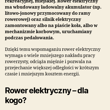
rekreacyjnej, miejskiej. Rower elektryczny
ma wbudowany ładowalny akumulator (np.
litowo-jonowy przymocowany do ramy
rowerowej) oraz silnik elektryczny
zamontowany albo na piaście koła, albo w
mechanizmie korbowym, uruchamiany
podczas pedałowania.
Dzięki temu wspomaganiu rower elektryczny
wymaga o wiele mniejszego nakładu pracy
rowerzysty, odciąża mięśnie i pozwala na
przejechanie większej odległości w krótszym
czasie i mniejszym kosztem energii.
Rower elektryczny – dla
kogo?