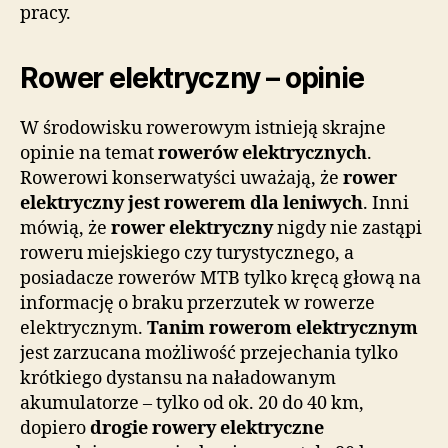
pracy.
Rower elektryczny – opinie
W środowisku rowerowym istnieją skrajne
opinie na temat
rowerów elektrycznych
.
Rowerowi konserwatyści uważają, że
rower
elektryczny jest rowerem dla leniwych
. Inni
mówią, że
rower elektryczny
nigdy nie zastąpi
roweru miejskiego czy turystycznego, a
posiadacze rowerów MTB tylko kręcą głową na
informację o braku przerzutek w rowerze
elektrycznym.
Tanim rowerom elektrycznym
jest zarzucana możliwość przejechania tylko
krótkiego dystansu na naładowanym
akumulatorze – tylko od ok. 20 do 40 km,
dopiero
drogie rowery elektryczne