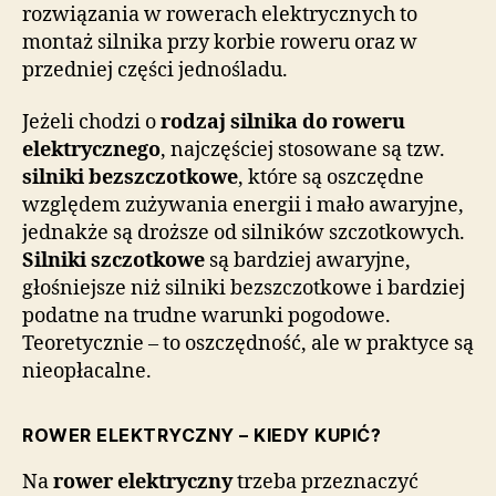
rozwiązania w rowerach elektrycznych to
montaż silnika przy korbie roweru oraz w
przedniej części jednośladu.
Jeżeli chodzi o
rodzaj silnika do roweru
elektrycznego
, najczęściej stosowane są tzw.
silniki bezszczotkowe
, które są oszczędne
względem zużywania energii i mało awaryjne,
jednakże są droższe od silników szczotkowych.
Silniki szczotkowe
są bardziej awaryjne,
głośniejsze niż silniki bezszczotkowe i bardziej
podatne na trudne warunki pogodowe.
Teoretycznie – to oszczędność, ale w praktyce są
nieopłacalne.
ROWER ELEKTRYCZNY – KIEDY KUPIĆ?
Na
rower elektryczny
trzeba przeznaczyć